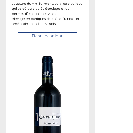
structure du vin ; fermentation malolactique
qui se déroule après écoulage et qui
permet d’assouplir les vins ;
élevage en barriques de chêne français et
américains pendant 8 mois.
Fiche technique